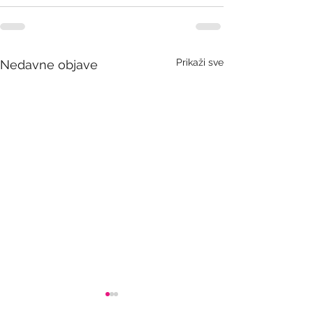
Prikaži sve
Nedavne objave