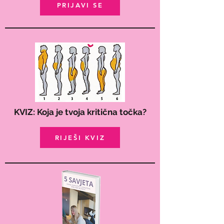
PRIJAVI SE
KVIZ: Koja je tvoja kritična točka?
RIJEŠI KVIZ