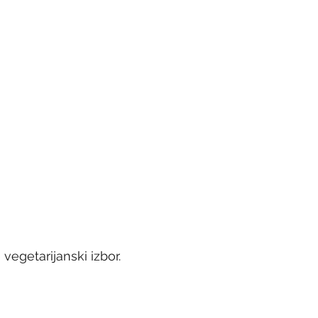
vegetarijanski izbor.