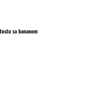
a tostu sa bananom