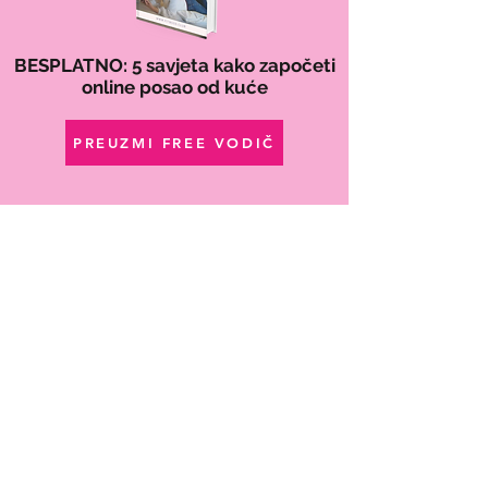
BESPLATNO: 5 savjeta kako započeti
online posao od kuće
PREUZMI FREE VODIČ