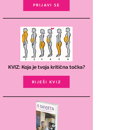
PRIJAVI SE
KVIZ: Koja je tvoja kritična točka?
RIJEŠI KVIZ