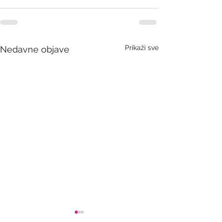
Prikaži sve
Nedavne objave