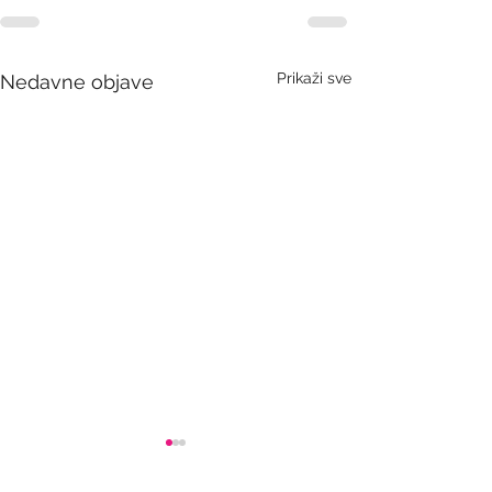
Prikaži sve
Nedavne objave