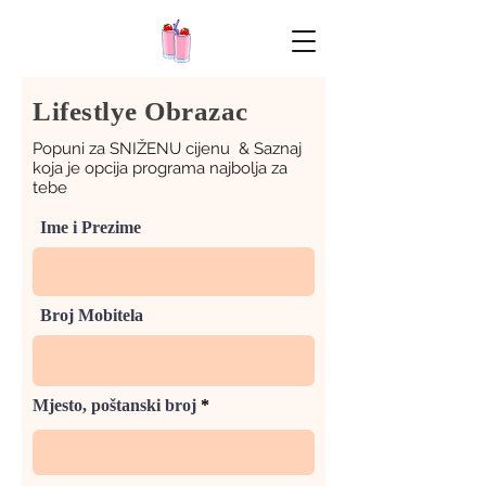
Lifestlye Obrazac
Popuni za SNIŽENU cijenu & Saznaj
koja je opcija programa najbolja za
tebe
Ime i Prezime
Broj Mobitela
Mjesto, poštanski broj