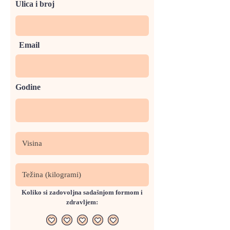
Ulica i broj
Email
Godine
Koliko si zadovoljna sadašnjom formom i
zdravljem: