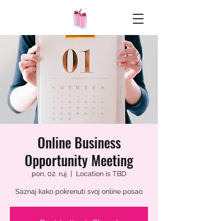
Online Business
Opportunity Meeting
pon, 02. ruj
  |  
Location is TBD
Saznaj kako pokrenuti svoj online posao